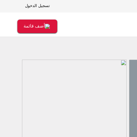
تسجيل الدخول
أضف قائمة