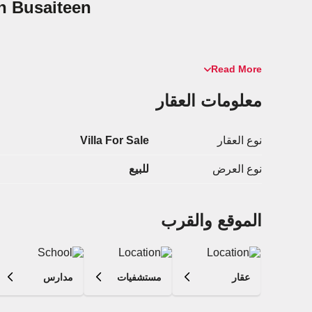
in Busaiteen
Read More
معلومات العقار
نوع العقار
Villa For Sale
نوع العرض
للبيع
الموقع والقرب
عقار
مستشفيات
مدارس