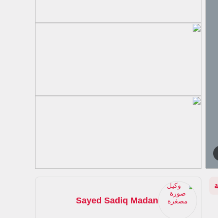
Sayed Sadiq Madan