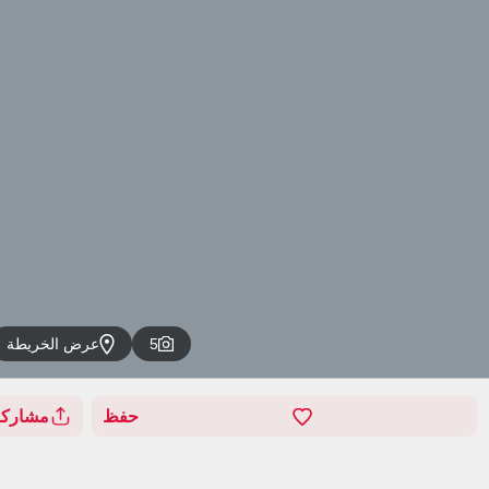
5
عرض الخريطة
حفظ
مشاركة