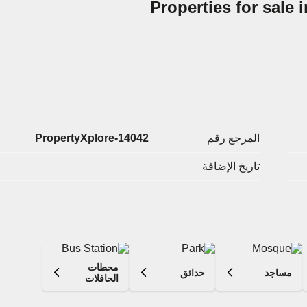
Properties for sale 
المرجع رقم
PropertyXplore-14042
تاريخ الإضافة
محطات
مساجد
حدائق
الحافلات