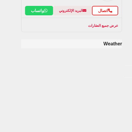
اتصال
واتساب
البريد الإلكتروني
عرض جميع العقارات
Weather