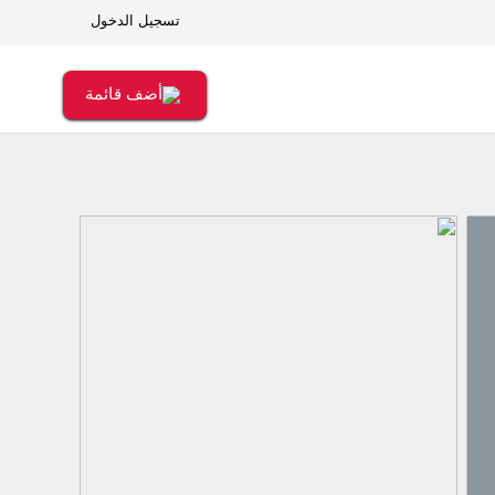
تسجيل الدخول
أضف قائمة