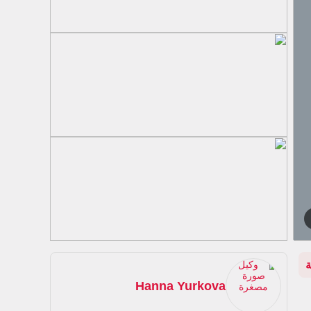
Hanna Yurkova