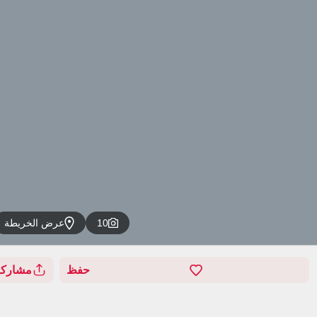
10
عرض الخريطة
حفظ
مشاركة